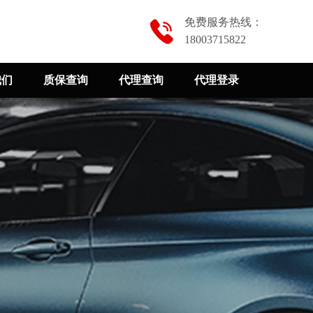
免费服务热线：
18003715822
我们
质保查询
代理查询
代理登录