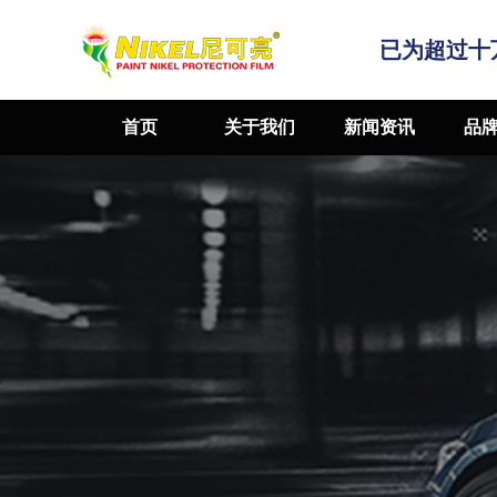
已为超过十
首页
关于我们
新闻资讯
品