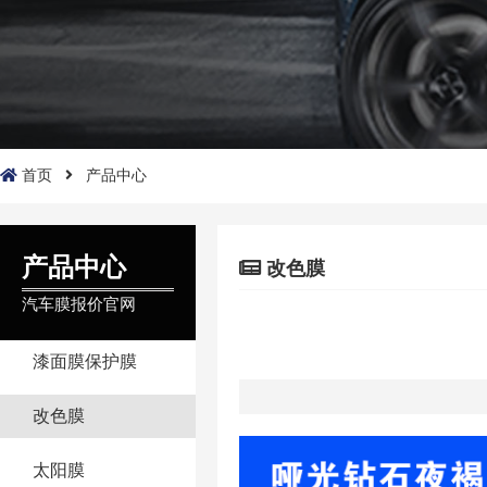
首页
产品中心
产品中心
改色膜
汽车膜报价官网
漆面膜保护膜
改色膜
太阳膜