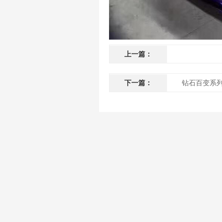
上一篇：
下一篇：
钻石百变系