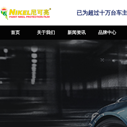
已为超过十万台车
首页
关于我们
新闻资讯
品牌中心