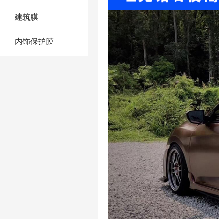
建筑膜
内饰保护膜